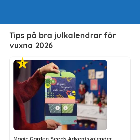
Tips på bra julkalendrar för
vuxna 2026
Magic Garden Seeds Adventskalender